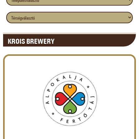
KROIS BREWERY