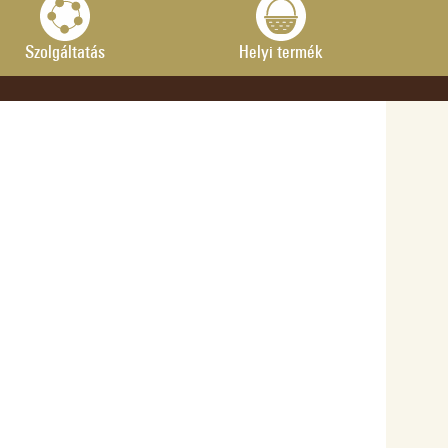
Szolgáltatás
Helyi termék