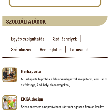
SZOLGÁLTATÁSOK
Egyéb szolgáltatás
Szálláshelyek
Szórakozás
Vendéglátás
Látnivalók
Herbaporta
A Herbaporta fő profilja a falusi vendégasztal szolgáltatás, ahol János
és felesége, Andi helyi alapanyagokból,...
EKKA.design
Szilvia szeretete a népművészet iránt már egészen fiatalon kezdett