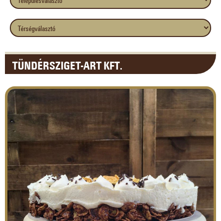
TÜNDÉRSZIGET-ART KFT.