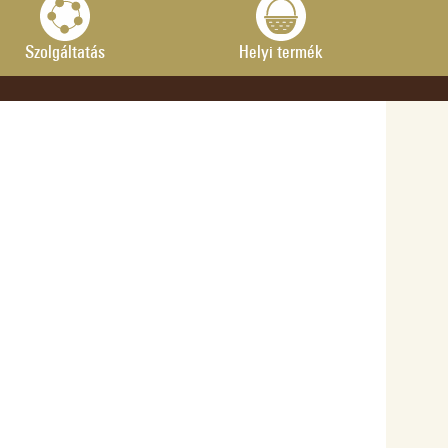
Szolgáltatás
Helyi termék