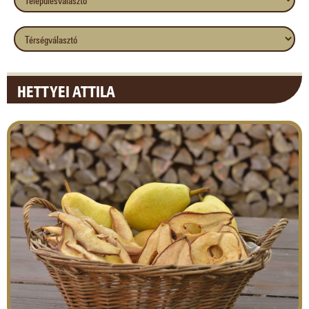
HETTYEI ATTILA